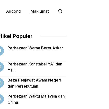
Aircond
Maklumat
tikel Populer
Perbezaan Warna Beret Askar
Perbezaan Konstabel YA1 dan
YT1
Beza Penjawat Awam Negeri
dan Persekutuan
Perbezaan Waktu Malaysia dan
China