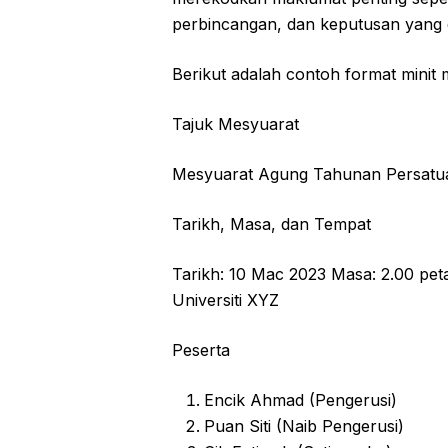
perbincangan, dan keputusan yang 
Berikut adalah contoh format minit
Tajuk Mesyuarat
Mesyuarat Agung Tahunan Persat
Tarikh, Masa, dan Tempat
Tarikh: 10 Mac 2023 Masa: 2.00 pet
Universiti XYZ
Peserta
Encik Ahmad (Pengerusi)
Puan Siti (Naib Pengerusi)