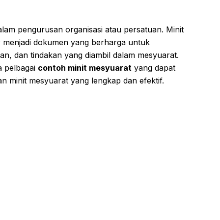
lam pengurusan organisasi atau persatuan. Minit
r menjadi dokumen yang berharga untuk
n, dan tindakan yang diambil dalam mesyuarat.
ka pelbagai
contoh minit mesyuarat
yang dapat
n minit mesyuarat yang lengkap dan efektif.