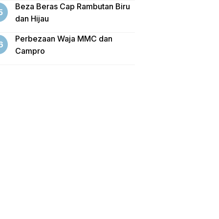
Beza Beras Cap Rambutan Biru
dan Hijau
Perbezaan Waja MMC dan
Campro