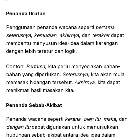
Penanda Urutan
Penggunaan penanda wacana seperti
pertama
,
seterusnya
,
kemudian
,
akhirnya
, dan
terakhir
dapat
membantu menyusun idea-idea dalam karangan
dengan lebih teratur dan logik.
Contoh:
Pertama
, kita perlu menyediakan bahan-
bahan yang diperlukan.
Seterusnya
, kita akan mula
memasak hidangan tersebut.
Akhirnya
, kita dapat
menikmati hasil masakan kita.
Penanda Sebab-Akibat
Penanda wacana seperti
kerana
,
oleh itu
,
maka
, dan
dengan itu
dapat digunakan untuk menunjukkan
hubungan sebab-akibat antara idea-idea dalam