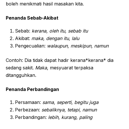
boleh menikmati hasil masakan kita.
Penanda Sebab-Akibat
Sebab:
kerana, oleh itu, sebab itu
Akibat:
maka, dengan itu, lalu
Pengecualian:
walaupun, meskipun, namun
Contoh: Dia tidak dapat hadir kerana*kerana* dia
sedang sakit.
Maka
, mesyuarat terpaksa
ditangguhkan.
Penanda Perbandingan
Persamaan:
sama, seperti, begitu juga
Perbezaan:
sebaliknya, tetapi, namun
Perbandingan:
lebih, kurang, paling