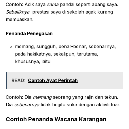
Contoh: Adik saya
sama
pandai seperti abang saya.
Sebaliknya
, prestasi saya di sekolah agak kurang
memuaskan.
Penanda Penegasan
memang, sungguh, benar-benar, sebenarnya,
pada hakikatnya, sekalipun, terutama,
khususnya, iaitu
READ:
Contoh Ayat Perintah
Contoh: Dia
memang
seorang yang rajin dan tekun.
Dia
sebenarnya
tidak begitu suka dengan aktiviti luar.
Contoh Penanda Wacana Karangan