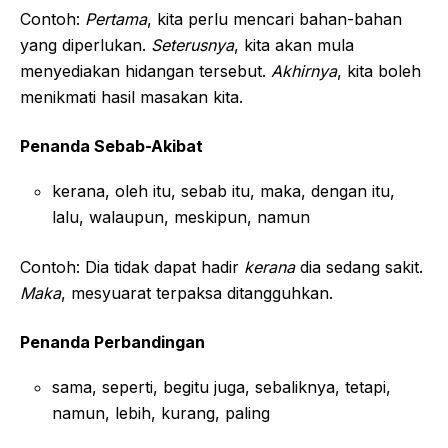
Contoh:
Pertama
, kita perlu mencari bahan-bahan
yang diperlukan.
Seterusnya
, kita akan mula
menyediakan hidangan tersebut.
Akhirnya
, kita boleh
menikmati hasil masakan kita.
Penanda Sebab-Akibat
kerana, oleh itu, sebab itu, maka, dengan itu,
lalu, walaupun, meskipun, namun
Contoh: Dia tidak dapat hadir
kerana
dia sedang sakit.
Maka
, mesyuarat terpaksa ditangguhkan.
Penanda Perbandingan
sama, seperti, begitu juga, sebaliknya, tetapi,
namun, lebih, kurang, paling