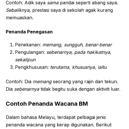
Contoh: Adik saya
sama
pandai seperti abang saya.
Sebaliknya
, prestasi saya di sekolah agak kurang
memuaskan.
Penanda Penegasan
Penekanan:
memang, sungguh, benar-benar
Pengulangan:
sebenarnya, pada hakikatnya,
sekalipun
Pengkhususan:
terutama, khususnya, iaitu
Contoh: Dia
memang
seorang yang rajin dan tekun.
Dia
sebenarnya
tidak begitu suka dengan aktiviti luar.
Contoh Penanda Wacana BM
Dalam bahasa Melayu, terdapat pelbagai jenis
penanda wacana yang kerap digunakan. Berikut