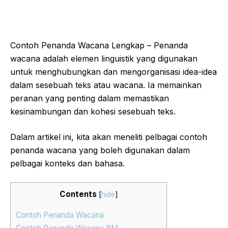
Contoh Penanda Wacana Lengkap – Penanda
wacana adalah elemen linguistik yang digunakan
untuk menghubungkan dan mengorganisasi idea-idea
dalam sesebuah teks atau wacana. Ia memainkan
peranan yang penting dalam memastikan
kesinambungan dan kohesi sesebuah teks.
Dalam artikel ini, kita akan meneliti pelbagai contoh
penanda wacana yang boleh digunakan dalam
pelbagai konteks dan bahasa.
Contents
[
hide
]
Contoh Penanda Wacana