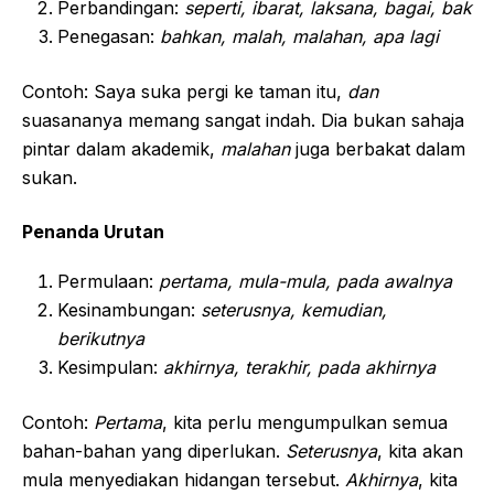
Perbandingan:
seperti, ibarat, laksana, bagai, bak
Penegasan:
bahkan, malah, malahan, apa lagi
Contoh: Saya suka pergi ke taman itu,
dan
suasananya memang sangat indah. Dia bukan sahaja
pintar dalam akademik,
malahan
juga berbakat dalam
sukan.
Penanda Urutan
Permulaan:
pertama, mula-mula, pada awalnya
Kesinambungan:
seterusnya, kemudian,
berikutnya
Kesimpulan:
akhirnya, terakhir, pada akhirnya
Contoh:
Pertama
, kita perlu mengumpulkan semua
bahan-bahan yang diperlukan.
Seterusnya
, kita akan
mula menyediakan hidangan tersebut.
Akhirnya
, kita