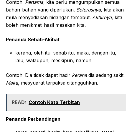
Contoh:
Pertama
, kita perlu mengumpulkan semua
bahan-bahan yang diperlukan.
Seterusnya
, kita akan
mula menyediakan hidangan tersebut.
Akhirnya
, kita
boleh menikmati hasil masakan kita.
Penanda Sebab-Akibat
kerana, oleh itu, sebab itu, maka, dengan itu,
lalu, walaupun, meskipun, namun
Contoh: Dia tidak dapat hadir
kerana
dia sedang sakit.
Maka
, mesyuarat terpaksa ditangguhkan.
READ:
Contoh Kata Terbitan
Penanda Perbandingan