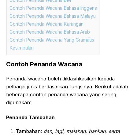
Contoh Penanda Wacana BM
Contoh Penanda Wacana Bahasa Inggeris
Contoh Penanda Wacana Bahasa Melayu
Contoh Penanda Wacana Karangan
Contoh Penanda Wacana Bahasa Arab
Contoh Penanda Wacana Yang Gramatis
Kesimpulan
Contoh Penanda Wacana
Penanda wacana boleh diklasifikasikan kepada
pelbagai jenis berdasarkan fungsinya. Berikut adalah
beberapa contoh penanda wacana yang sering
digunakan:
Penanda Tambahan
Tambahan:
dan, lagi, malahan, bahkan, serta