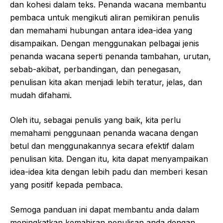
dan kohesi dalam teks. Penanda wacana membantu
pembaca untuk mengikuti aliran pemikiran penulis
dan memahami hubungan antara idea-idea yang
disampaikan. Dengan menggunakan pelbagai jenis
penanda wacana seperti penanda tambahan, urutan,
sebab-akibat, perbandingan, dan penegasan,
penulisan kita akan menjadi lebih teratur, jelas, dan
mudah difahami.
Oleh itu, sebagai penulis yang baik, kita perlu
memahami penggunaan penanda wacana dengan
betul dan menggunakannya secara efektif dalam
penulisan kita. Dengan itu, kita dapat menyampaikan
idea-idea kita dengan lebih padu dan memberi kesan
yang positif kepada pembaca.
Semoga panduan ini dapat membantu anda dalam
meningkatkan kemahiran penulisan anda dengan