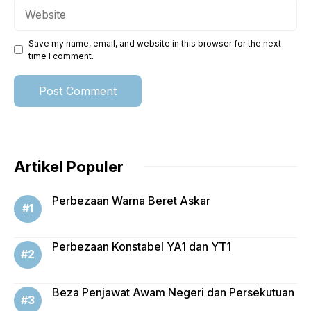
Website
Save my name, email, and website in this browser for the next
time I comment.
Artikel Populer
Perbezaan Warna Beret Askar
Perbezaan Konstabel YA1 dan YT1
Beza Penjawat Awam Negeri dan Persekutuan