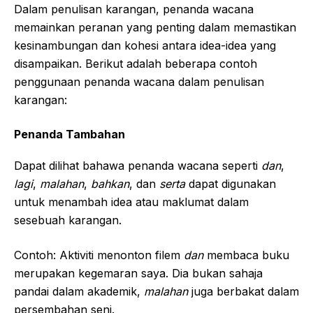
Dalam penulisan karangan, penanda wacana
memainkan peranan yang penting dalam memastikan
kesinambungan dan kohesi antara idea-idea yang
disampaikan. Berikut adalah beberapa contoh
penggunaan penanda wacana dalam penulisan
karangan:
Penanda Tambahan
Dapat dilihat bahawa penanda wacana seperti
dan
,
lagi
,
malahan
,
bahkan
, dan
serta
dapat digunakan
untuk menambah idea atau maklumat dalam
sesebuah karangan.
Contoh: Aktiviti menonton filem
dan
membaca buku
merupakan kegemaran saya. Dia bukan sahaja
pandai dalam akademik,
malahan
juga berbakat dalam
persembahan seni.