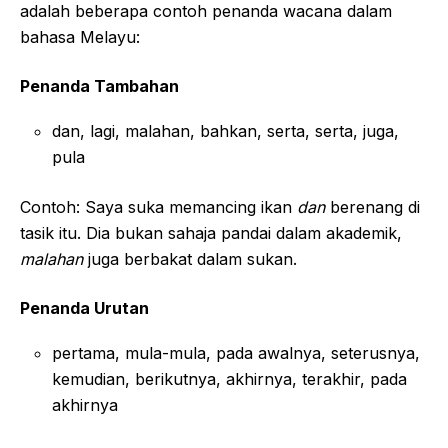
adalah beberapa contoh penanda wacana dalam
bahasa Melayu:
Penanda Tambahan
dan, lagi, malahan, bahkan, serta, serta, juga,
pula
Contoh: Saya suka memancing ikan
dan
berenang di
tasik itu. Dia bukan sahaja pandai dalam akademik,
malahan
juga berbakat dalam sukan.
Penanda Urutan
pertama, mula-mula, pada awalnya, seterusnya,
kemudian, berikutnya, akhirnya, terakhir, pada
akhirnya