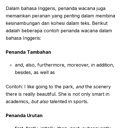
Dalam bahasa Inggeris, penanda wacana juga
memainkan peranan yang penting dalam membina
kesinambungan dan kohesi dalam teks. Berikut
adalah beberapa contoh penanda wacana dalam
bahasa Inggeris:
Penanda Tambahan
and, also, furthermore, moreover, in addition,
besides, as well as
Contoh: I like going to the park,
and
the scenery
there is really beautiful. She is not only smart in
academics,
but also
talented in sports.
Penanda Urutan