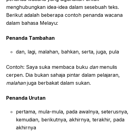
menghubungkan idea-idea dalam sesebuah teks.
Berikut adalah beberapa contoh penanda wacana
dalam bahasa Melayu:
Penanda Tambahan
dan, lagi, malahan, bahkan, serta, juga, pula
Contoh: Saya suka membaca buku
dan
menulis
cerpen. Dia bukan sahaja pintar dalam pelajaran,
malahan
juga berbakat dalam sukan.
Penanda Urutan
pertama, mula-mula, pada awalnya, seterusnya,
kemudian, berikutnya, akhirnya, terakhir, pada
akhirnya