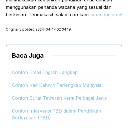
menggunakan penanda wacana yang sesuai dan
berkesan. Terimakasih salam dari kami
semuang.com
!
Originally posted 2024-04-17 02:34:19.
Baca Juga
Contoh Email English Lengkap
Contoh Kad Kahwin Terlengkap Malaysia
Contoh Surat Tawaran Kerja Pelbagai Jenis
Contoh Intervensi PBD dalam Pendidikan
Berterusan (PBD)