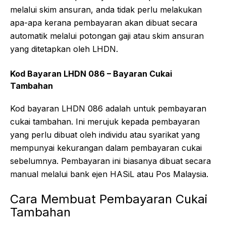
melalui skim ansuran, anda tidak perlu melakukan
apa-apa kerana pembayaran akan dibuat secara
automatik melalui potongan gaji atau skim ansuran
yang ditetapkan oleh LHDN.
Kod Bayaran LHDN 086 – Bayaran Cukai
Tambahan
Kod bayaran LHDN 086 adalah untuk pembayaran
cukai tambahan. Ini merujuk kepada pembayaran
yang perlu dibuat oleh individu atau syarikat yang
mempunyai kekurangan dalam pembayaran cukai
sebelumnya. Pembayaran ini biasanya dibuat secara
manual melalui bank ejen HASiL atau Pos Malaysia.
Cara Membuat Pembayaran Cukai
Tambahan