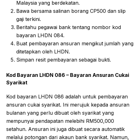
Malaysia yang berdekatan.
Bawa bersama salinan borang CP500 dan slip
gaji terkini.
Beritahu pegawai bank tentang nombor kod
bayaran LHDN 084.
Buat pembayaran ansuran mengikut jumlah yang
ditetapkan oleh LHDN.
Simpan resit pembayaran sebagai bukti.
Kod Bayaran LHDN 086 – Bayaran Ansuran Cukai
Syarikat
Kod bayaran LHDN 086 adalah untuk pembayaran
ansuran cukai syarikat. Ini merujuk kepada ansuran
bulanan yang perlu dibuat oleh syarikat yang
mempunyai pendapatan melebihi RM500,000
setahun. Ansuran ini juga dibuat secara automatik
melalui potongan dari akaun bank syarikat. Namun,