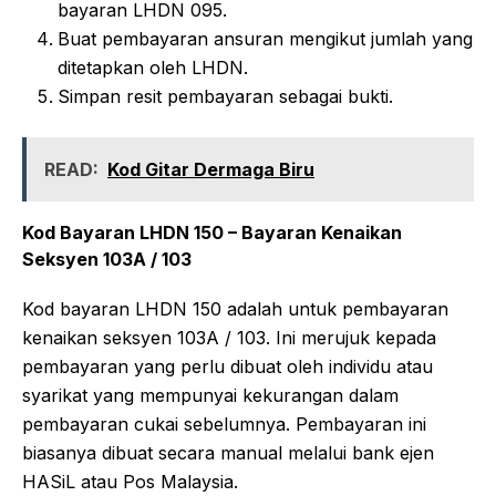
bayaran LHDN 095.
Buat pembayaran ansuran mengikut jumlah yang
ditetapkan oleh LHDN.
Simpan resit pembayaran sebagai bukti.
READ:
Kod Gitar Dermaga Biru
Kod Bayaran LHDN 150 – Bayaran Kenaikan
Seksyen 103A / 103
Kod bayaran LHDN 150 adalah untuk pembayaran
kenaikan seksyen 103A / 103. Ini merujuk kepada
pembayaran yang perlu dibuat oleh individu atau
syarikat yang mempunyai kekurangan dalam
pembayaran cukai sebelumnya. Pembayaran ini
biasanya dibuat secara manual melalui bank ejen
HASiL atau Pos Malaysia.