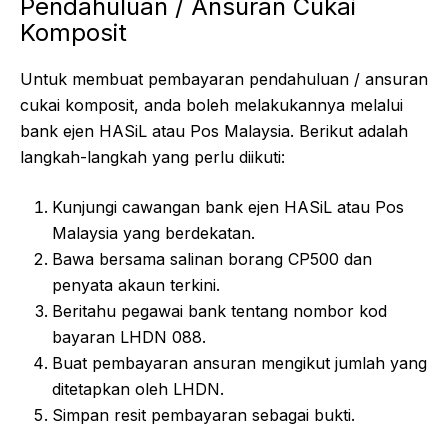
Pendahuluan / Ansuran Cukai
Komposit
Untuk membuat pembayaran pendahuluan / ansuran
cukai komposit, anda boleh melakukannya melalui
bank ejen HASiL atau Pos Malaysia. Berikut adalah
langkah-langkah yang perlu diikuti:
Kunjungi cawangan bank ejen HASiL atau Pos
Malaysia yang berdekatan.
Bawa bersama salinan borang CP500 dan
penyata akaun terkini.
Beritahu pegawai bank tentang nombor kod
bayaran LHDN 088.
Buat pembayaran ansuran mengikut jumlah yang
ditetapkan oleh LHDN.
Simpan resit pembayaran sebagai bukti.