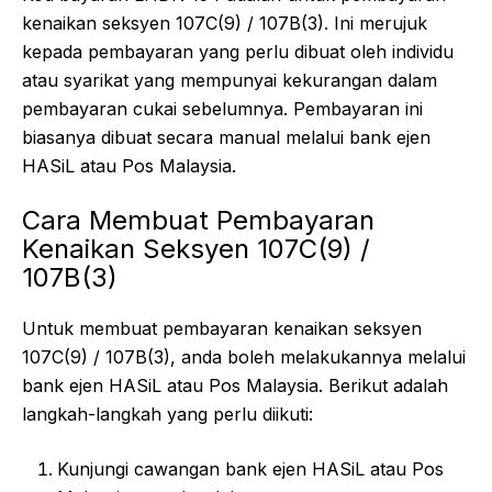
kenaikan seksyen 107C(9) / 107B(3). Ini merujuk
kepada pembayaran yang perlu dibuat oleh individu
atau syarikat yang mempunyai kekurangan dalam
pembayaran cukai sebelumnya. Pembayaran ini
biasanya dibuat secara manual melalui bank ejen
HASiL atau Pos Malaysia.
Cara Membuat Pembayaran
Kenaikan Seksyen 107C(9) /
107B(3)
Untuk membuat pembayaran kenaikan seksyen
107C(9) / 107B(3), anda boleh melakukannya melalui
bank ejen HASiL atau Pos Malaysia. Berikut adalah
langkah-langkah yang perlu diikuti:
Kunjungi cawangan bank ejen HASiL atau Pos