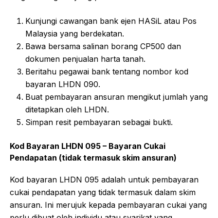
Kunjungi cawangan bank ejen HASiL atau Pos
Malaysia yang berdekatan.
Bawa bersama salinan borang CP500 dan
dokumen penjualan harta tanah.
Beritahu pegawai bank tentang nombor kod
bayaran LHDN 090.
Buat pembayaran ansuran mengikut jumlah yang
ditetapkan oleh LHDN.
Simpan resit pembayaran sebagai bukti.
Kod Bayaran LHDN 095 – Bayaran Cukai
Pendapatan (tidak termasuk skim ansuran)
Kod bayaran LHDN 095 adalah untuk pembayaran
cukai pendapatan yang tidak termasuk dalam skim
ansuran. Ini merujuk kepada pembayaran cukai yang
perlu dibuat oleh individu atau syarikat yang