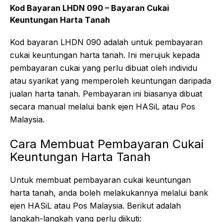
Kod Bayaran LHDN 090 – Bayaran Cukai
Keuntungan Harta Tanah
Kod bayaran LHDN 090 adalah untuk pembayaran
cukai keuntungan harta tanah. Ini merujuk kepada
pembayaran cukai yang perlu dibuat oleh individu
atau syarikat yang memperoleh keuntungan daripada
jualan harta tanah. Pembayaran ini biasanya dibuat
secara manual melalui bank ejen HASiL atau Pos
Malaysia.
Cara Membuat Pembayaran Cukai
Keuntungan Harta Tanah
Untuk membuat pembayaran cukai keuntungan
harta tanah, anda boleh melakukannya melalui bank
ejen HASiL atau Pos Malaysia. Berikut adalah
langkah-langkah yang perlu diikuti: