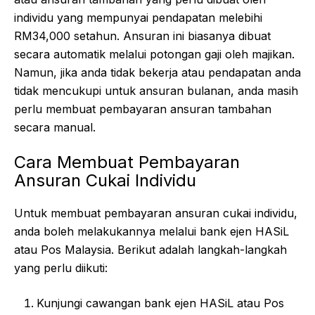
individu yang mempunyai pendapatan melebihi
RM34,000 setahun. Ansuran ini biasanya dibuat
secara automatik melalui potongan gaji oleh majikan.
Namun, jika anda tidak bekerja atau pendapatan anda
tidak mencukupi untuk ansuran bulanan, anda masih
perlu membuat pembayaran ansuran tambahan
secara manual.
Cara Membuat Pembayaran
Ansuran Cukai Individu
Untuk membuat pembayaran ansuran cukai individu,
anda boleh melakukannya melalui bank ejen HASiL
atau Pos Malaysia. Berikut adalah langkah-langkah
yang perlu diikuti:
Kunjungi cawangan bank ejen HASiL atau Pos