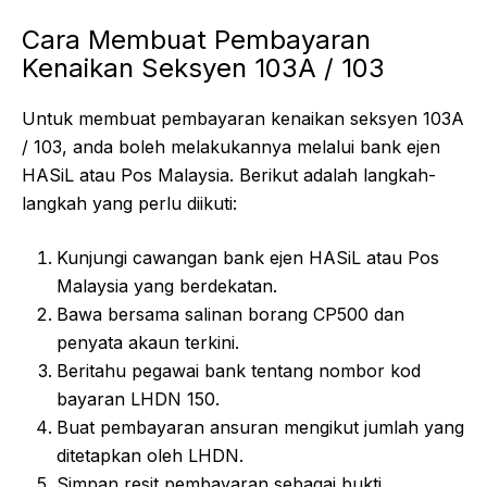
Cara Membuat Pembayaran
Kenaikan Seksyen 103A / 103
Untuk membuat pembayaran kenaikan seksyen 103A
/ 103, anda boleh melakukannya melalui bank ejen
HASiL atau Pos Malaysia. Berikut adalah langkah-
langkah yang perlu diikuti:
Kunjungi cawangan bank ejen HASiL atau Pos
Malaysia yang berdekatan.
Bawa bersama salinan borang CP500 dan
penyata akaun terkini.
Beritahu pegawai bank tentang nombor kod
bayaran LHDN 150.
Buat pembayaran ansuran mengikut jumlah yang
ditetapkan oleh LHDN.
Simpan resit pembayaran sebagai bukti.