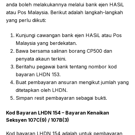
anda boleh melakukannya melalui bank ejen HASiL
atau Pos Malaysia. Berikut adalah langkah-langkah
yang perlu diikuti:
Kunjungi cawangan bank ejen HASiL atau Pos
Malaysia yang berdekatan.
Bawa bersama salinan borang CP500 dan
penyata akaun terkini.
Beritahu pegawai bank tentang nombor kod
bayaran LHDN 153.
Buat pembayaran ansuran mengikut jumlah yang
ditetapkan oleh LHDN.
Simpan resit pembayaran sebagai bukti.
Kod Bayaran LHDN 154 – Bayaran Kenaikan
Seksyen 107C(9) / 107B(3)
Kod bayaran LHDN 154 adalah untuk pembayaran