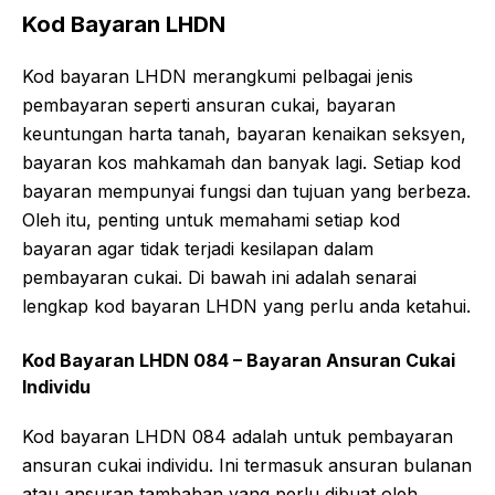
Kod Bayaran LHDN
Kod bayaran LHDN merangkumi pelbagai jenis
pembayaran seperti ansuran cukai, bayaran
keuntungan harta tanah, bayaran kenaikan seksyen,
bayaran kos mahkamah dan banyak lagi. Setiap kod
bayaran mempunyai fungsi dan tujuan yang berbeza.
Oleh itu, penting untuk memahami setiap kod
bayaran agar tidak terjadi kesilapan dalam
pembayaran cukai. Di bawah ini adalah senarai
lengkap kod bayaran LHDN yang perlu anda ketahui.
Kod Bayaran LHDN 084 – Bayaran Ansuran Cukai
Individu
Kod bayaran LHDN 084 adalah untuk pembayaran
ansuran cukai individu. Ini termasuk ansuran bulanan
atau ansuran tambahan yang perlu dibuat oleh