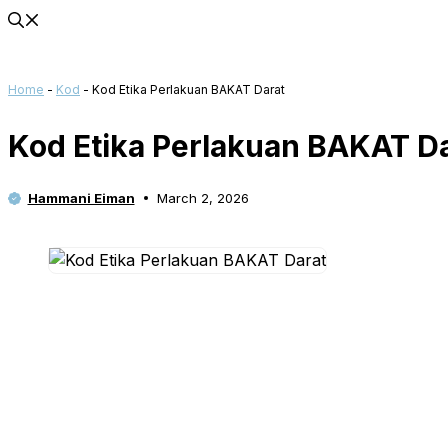
Home
-
Kod
-
Kod Etika Perlakuan BAKAT Darat
Kod Etika Perlakuan BAKAT D
Hammani Eiman
March 2, 2026