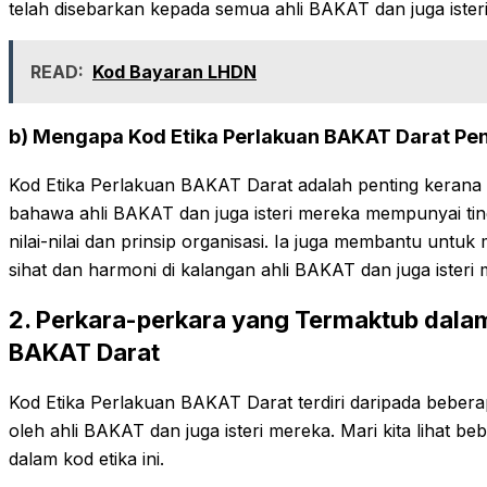
telah disebarkan kepada semua ahli BAKAT dan juga isteri
READ:
Kod Bayaran LHDN
b) Mengapa Kod Etika Perlakuan BAKAT Darat Pe
Kod Etika Perlakuan BAKAT Darat adalah penting keran
bahawa ahli BAKAT dan juga isteri mereka mempunyai tin
nilai-nilai dan prinsip organisasi. Ia juga membantu unt
sihat dan harmoni di kalangan ahli BAKAT dan juga isteri 
2. Perkara-perkara yang Termaktub dalam
BAKAT Darat
Kod Etika Perlakuan BAKAT Darat terdiri daripada bebera
oleh ahli BAKAT dan juga isteri mereka. Mari kita lihat 
dalam kod etika ini.