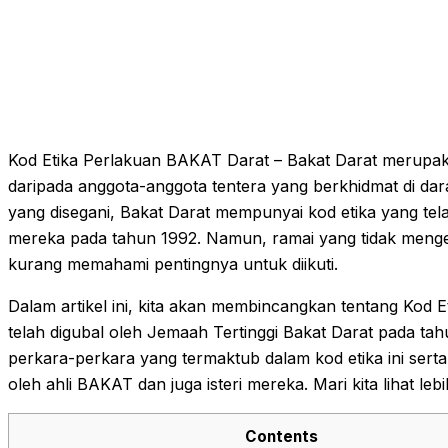
Kod Etika Perlakuan BAKAT Darat – Bakat Darat merupaka
daripada anggota-anggota tentera yang berkhidmat di dar
yang disegani, Bakat Darat mempunyai kod etika yang tel
mereka pada tahun 1992. Namun, ramai yang tidak mengeta
kurang memahami pentingnya untuk diikuti.
Dalam artikel ini, kita akan membincangkan tentang Kod
telah digubal oleh Jemaah Tertinggi Bakat Darat pada tah
perkara-perkara yang termaktub dalam kod etika ini serta
oleh ahli BAKAT dan juga isteri mereka. Mari kita lihat lebi
Contents