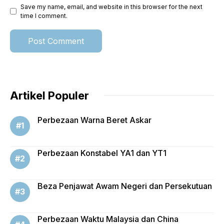
Save my name, email, and website in this browser for the next
time I comment.
Artikel Populer
Perbezaan Warna Beret Askar
Perbezaan Konstabel YA1 dan YT1
Beza Penjawat Awam Negeri dan Persekutuan
Perbezaan Waktu Malaysia dan China