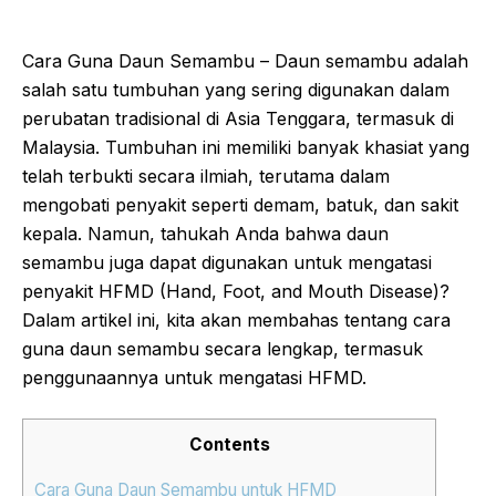
Cara Guna Daun Semambu – Daun semambu adalah
salah satu tumbuhan yang sering digunakan dalam
perubatan tradisional di Asia Tenggara, termasuk di
Malaysia. Tumbuhan ini memiliki banyak khasiat yang
telah terbukti secara ilmiah, terutama dalam
mengobati penyakit seperti demam, batuk, dan sakit
kepala. Namun, tahukah Anda bahwa daun
semambu juga dapat digunakan untuk mengatasi
penyakit HFMD (Hand, Foot, and Mouth Disease)?
Dalam artikel ini, kita akan membahas tentang cara
guna daun semambu secara lengkap, termasuk
penggunaannya untuk mengatasi HFMD.
Contents
Cara Guna Daun Semambu untuk HFMD