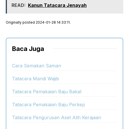
READ:
Kanun Tatacara Jenayah
Originally posted 2024-01-28 14:33:11.
Baca Juga
Cara Semakan Saman
Tatacara Mandi Wajib
Tatacara Pemakaian Baju Bakat
Tatacara Pemakaian Baju Perkep
Tatacara Pengurusan Aset Alih Kerajaan