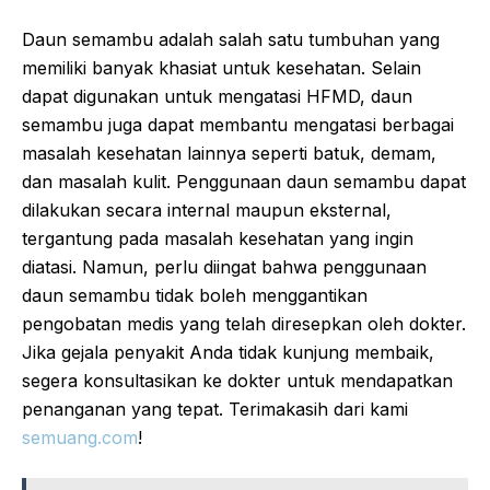
Daun semambu adalah salah satu tumbuhan yang
memiliki banyak khasiat untuk kesehatan. Selain
dapat digunakan untuk mengatasi HFMD, daun
semambu juga dapat membantu mengatasi berbagai
masalah kesehatan lainnya seperti batuk, demam,
dan masalah kulit. Penggunaan daun semambu dapat
dilakukan secara internal maupun eksternal,
tergantung pada masalah kesehatan yang ingin
diatasi. Namun, perlu diingat bahwa penggunaan
daun semambu tidak boleh menggantikan
pengobatan medis yang telah diresepkan oleh dokter.
Jika gejala penyakit Anda tidak kunjung membaik,
segera konsultasikan ke dokter untuk mendapatkan
penanganan yang tepat. Terimakasih dari kami
semuang.com
!