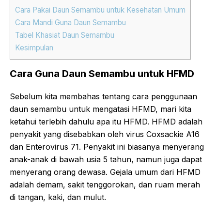
Cara Pakai Daun Semambu untuk Kesehatan Umum
Cara Mandi Guna Daun Semambu
Tabel Khasiat Daun Semambu
Kesimpulan
Cara Guna Daun Semambu untuk HFMD
Sebelum kita membahas tentang cara penggunaan
daun semambu untuk mengatasi HFMD, mari kita
ketahui terlebih dahulu apa itu HFMD. HFMD adalah
penyakit yang disebabkan oleh virus Coxsackie A16
dan Enterovirus 71. Penyakit ini biasanya menyerang
anak-anak di bawah usia 5 tahun, namun juga dapat
menyerang orang dewasa. Gejala umum dari HFMD
adalah demam, sakit tenggorokan, dan ruam merah
di tangan, kaki, dan mulut.