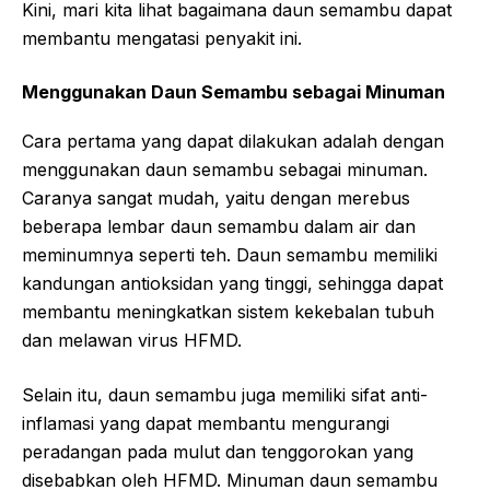
Kini, mari kita lihat bagaimana daun semambu dapat
membantu mengatasi penyakit ini.
Menggunakan Daun Semambu sebagai Minuman
Cara pertama yang dapat dilakukan adalah dengan
menggunakan daun semambu sebagai minuman.
Caranya sangat mudah, yaitu dengan merebus
beberapa lembar daun semambu dalam air dan
meminumnya seperti teh. Daun semambu memiliki
kandungan antioksidan yang tinggi, sehingga dapat
membantu meningkatkan sistem kekebalan tubuh
dan melawan virus HFMD.
Selain itu, daun semambu juga memiliki sifat anti-
inflamasi yang dapat membantu mengurangi
peradangan pada mulut dan tenggorokan yang
disebabkan oleh HFMD. Minuman daun semambu