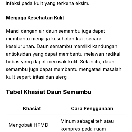
infeksi pada kulit yang terkena eksim.
Menjaga Kesehatan Kulit
Mandi dengan air daun semambu juga dapat
membantu menjaga kesehatan kulit secara
keseluruhan. Daun semambu memiliki kandungan
antioksidan yang dapat membantu melawan radikal
bebas yang dapat merusak kulit. Selain itu, daun
semambu juga dapat membantu mengatasi masalah
kulit seperti iritasi dan alergi.
Tabel Khasiat Daun Semambu
Khasiat
Cara Penggunaan
Minum sebagai teh atau
Mengobati HFMD
kompres pada ruam