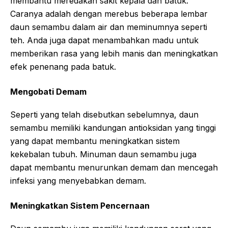
membantu meredakan sakit kepala dan batuk.
Caranya adalah dengan merebus beberapa lembar
daun semambu dalam air dan meminumnya seperti
teh. Anda juga dapat menambahkan madu untuk
memberikan rasa yang lebih manis dan meningkatkan
efek penenang pada batuk.
Mengobati Demam
Seperti yang telah disebutkan sebelumnya, daun
semambu memiliki kandungan antioksidan yang tinggi
yang dapat membantu meningkatkan sistem
kekebalan tubuh. Minuman daun semambu juga
dapat membantu menurunkan demam dan mencegah
infeksi yang menyebabkan demam.
Meningkatkan Sistem Pencernaan