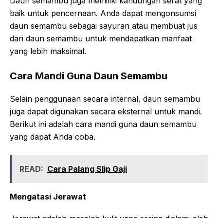
Daun semambu juga memiliki kandungan serat yang
baik untuk pencernaan. Anda dapat mengonsumsi
daun semambu sebagai sayuran atau membuat jus
dari daun semambu untuk mendapatkan manfaat
yang lebih maksimal.
Cara Mandi Guna Daun Semambu
Selain penggunaan secara internal, daun semambu
juga dapat digunakan secara eksternal untuk mandi.
Berikut ini adalah cara mandi guna daun semambu
yang dapat Anda coba.
READ:
Cara Palang Slip Gaji
Mengatasi Jerawat