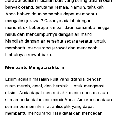
Jerawat adalah masalah kulit yang sering dialami oleh
banyak orang, terutama remaja. Namun, tahukah
Anda bahwa daun semambu dapat membantu
mengatasi jerawat? Caranya adalah dengan
menumbuk beberapa lembar daun semambu hingga
halus dan mencampurnya dengan air mandi.
Mandilah dengan air tersebut secara teratur untuk
membantu mengurangi jerawat dan mencegah
timbulnya jerawat baru.
Membantu Mengatasi Eksim
Eksim adalah masalah kulit yang ditandai dengan
ruam merah, gatal, dan bersisik. Untuk mengatasi
eksim, Anda dapat menambahkan air rebusan daun
semambu ke dalam air mandi Anda. Air rebusan daun
semambu memiliki sifat antiseptik yang dapat
membantu mengurangi rasa gatal dan mencegah