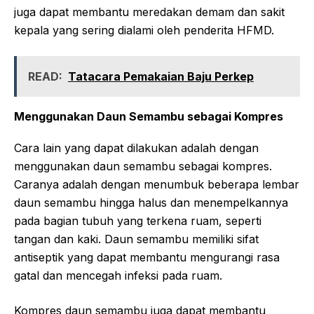
juga dapat membantu meredakan demam dan sakit
kepala yang sering dialami oleh penderita HFMD.
READ:
Tatacara Pemakaian Baju Perkep
Menggunakan Daun Semambu sebagai Kompres
Cara lain yang dapat dilakukan adalah dengan
menggunakan daun semambu sebagai kompres.
Caranya adalah dengan menumbuk beberapa lembar
daun semambu hingga halus dan menempelkannya
pada bagian tubuh yang terkena ruam, seperti
tangan dan kaki. Daun semambu memiliki sifat
antiseptik yang dapat membantu mengurangi rasa
gatal dan mencegah infeksi pada ruam.
Kompres daun semambu juga dapat membantu