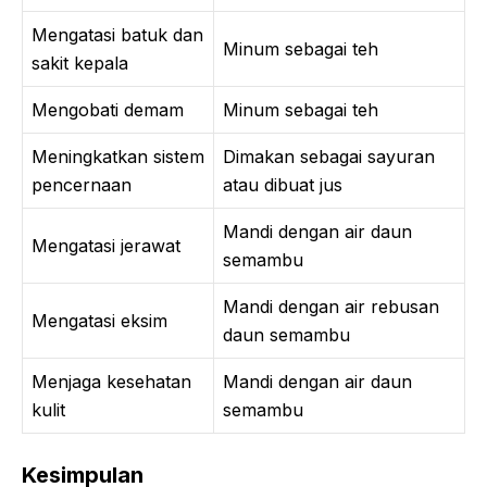
Mengatasi batuk dan
Minum sebagai teh
sakit kepala
Mengobati demam
Minum sebagai teh
Meningkatkan sistem
Dimakan sebagai sayuran
pencernaan
atau dibuat jus
Mandi dengan air daun
Mengatasi jerawat
semambu
Mandi dengan air rebusan
Mengatasi eksim
daun semambu
Menjaga kesehatan
Mandi dengan air daun
kulit
semambu
Kesimpulan