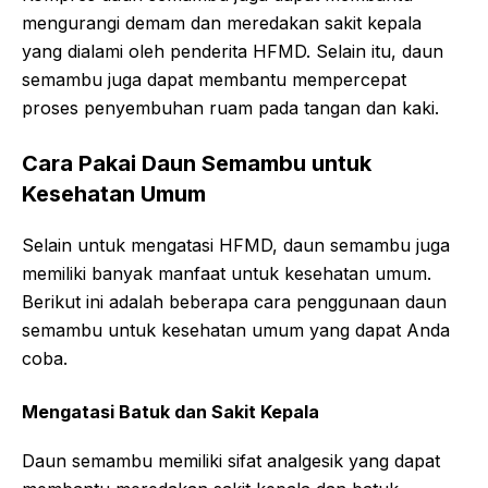
mengurangi demam dan meredakan sakit kepala
yang dialami oleh penderita HFMD. Selain itu, daun
semambu juga dapat membantu mempercepat
proses penyembuhan ruam pada tangan dan kaki.
Cara Pakai Daun Semambu untuk
Kesehatan Umum
Selain untuk mengatasi HFMD, daun semambu juga
memiliki banyak manfaat untuk kesehatan umum.
Berikut ini adalah beberapa cara penggunaan daun
semambu untuk kesehatan umum yang dapat Anda
coba.
Mengatasi Batuk dan Sakit Kepala
Daun semambu memiliki sifat analgesik yang dapat