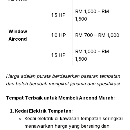
RM 1,000 – RM
1.5 HP
1,500
Window
1.0 HP
RM 700 – RM 1,000
Aircond
RM 1,000 – RM
1.5 HP
1,500
Harga adalah purata berdasarkan pasaran tempatan
dan boleh berubah mengikut jenama dan spesifikasi.
Tempat Terbaik untuk Membeli Aircond Murah:
Kedai Elektrik Tempatan:
Kedai elektrik di kawasan tempatan seringkali
menawarkan harga yang bersaing dan