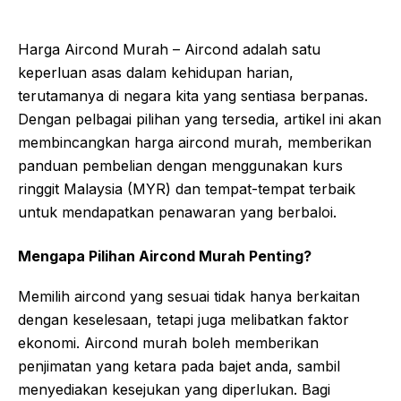
Harga Aircond Murah – Aircond adalah satu
keperluan asas dalam kehidupan harian,
terutamanya di negara kita yang sentiasa berpanas.
Dengan pelbagai pilihan yang tersedia, artikel ini akan
membincangkan harga aircond murah, memberikan
panduan pembelian dengan menggunakan kurs
ringgit Malaysia (MYR) dan tempat-tempat terbaik
untuk mendapatkan penawaran yang berbaloi.
Mengapa Pilihan Aircond Murah Penting?
Memilih aircond yang sesuai tidak hanya berkaitan
dengan keselesaan, tetapi juga melibatkan faktor
ekonomi. Aircond murah boleh memberikan
penjimatan yang ketara pada bajet anda, sambil
menyediakan kesejukan yang diperlukan. Bagi