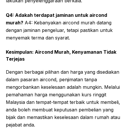
lakukan penyelenggaraan berkala.
Q4: Adakah terdapat jaminan untuk aircond
murah?
A4: Kebanyakan aircond murah datang
dengan jaminan pengeluar, tetapi pastikan untuk
menyemak terma dan syarat.
Kesimpulan: Aircond Murah, Kenyamanan Tidak
Terjejas
Dengan berbagai pilihan dan harga yang disediakan
dalam pasaran aircond, penjimatan tanpa
mengorbankan keselesaan adalah mungkin. Melalui
pemahaman harga menggunakan kurs ringgit
Malaysia dan tempat-tempat terbaik untuk membeli,
anda boleh membuat keputusan pembelian yang
bijak dan memastikan keselesaan dalam rumah atau
pejabat anda.