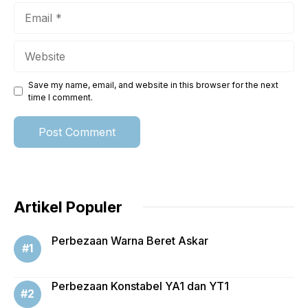
Email
Website
Save my name, email, and website in this browser for the next
time I comment.
Artikel Populer
Perbezaan Warna Beret Askar
Perbezaan Konstabel YA1 dan YT1