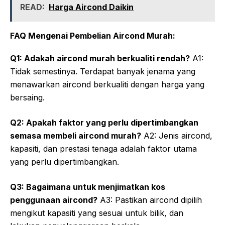
READ:
Harga Aircond Daikin
FAQ Mengenai Pembelian Aircond Murah:
Q1: Adakah aircond murah berkualiti rendah?
A1:
Tidak semestinya. Terdapat banyak jenama yang
menawarkan aircond berkualiti dengan harga yang
bersaing.
Q2: Apakah faktor yang perlu dipertimbangkan
semasa membeli aircond murah?
A2: Jenis aircond,
kapasiti, dan prestasi tenaga adalah faktor utama
yang perlu dipertimbangkan.
Q3: Bagaimana untuk menjimatkan kos
penggunaan aircond?
A3: Pastikan aircond dipilih
mengikut kapasiti yang sesuai untuk bilik, dan