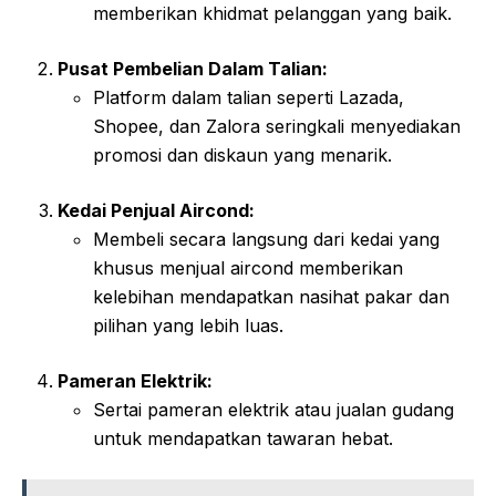
memberikan khidmat pelanggan yang baik.
Pusat Pembelian Dalam Talian:
Platform dalam talian seperti Lazada,
Shopee, dan Zalora seringkali menyediakan
promosi dan diskaun yang menarik.
Kedai Penjual Aircond:
Membeli secara langsung dari kedai yang
khusus menjual aircond memberikan
kelebihan mendapatkan nasihat pakar dan
pilihan yang lebih luas.
Pameran Elektrik:
Sertai pameran elektrik atau jualan gudang
untuk mendapatkan tawaran hebat.