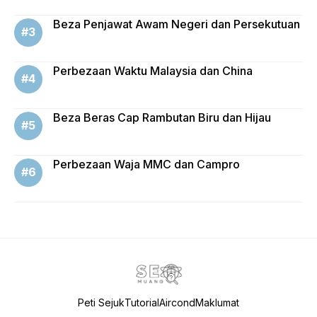
Beza Penjawat Awam Negeri dan Persekutuan
Perbezaan Waktu Malaysia dan China
Beza Beras Cap Rambutan Biru dan Hijau
Perbezaan Waja MMC dan Campro
Peti Sejuk
Tutorial
Aircond
Maklumat