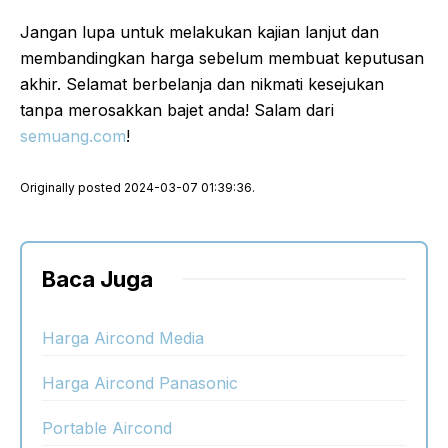
Jangan lupa untuk melakukan kajian lanjut dan
membandingkan harga sebelum membuat keputusan
akhir. Selamat berbelanja dan nikmati kesejukan
tanpa merosakkan bajet anda! Salam dari
semuang.com
!
Originally posted 2024-03-07 01:39:36.
Baca Juga
Harga Aircond Media
Harga Aircond Panasonic
Portable Aircond