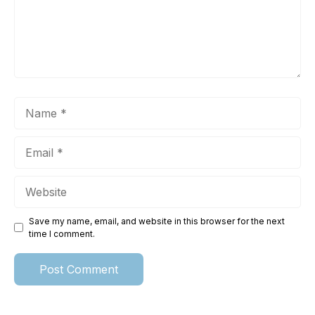
Name
Email
Website
Save my name, email, and website in this browser for the next
time I comment.