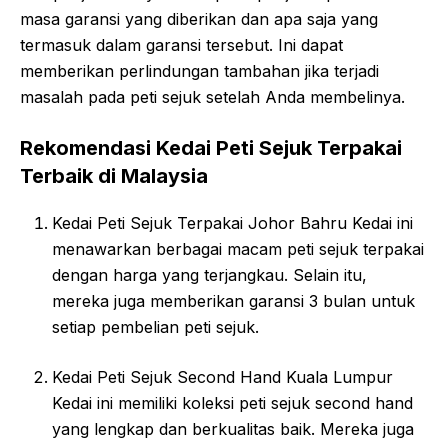
masa garansi yang diberikan dan apa saja yang
termasuk dalam garansi tersebut. Ini dapat
memberikan perlindungan tambahan jika terjadi
masalah pada peti sejuk setelah Anda membelinya.
Rekomendasi Kedai Peti Sejuk Terpakai
Terbaik di Malaysia
Kedai Peti Sejuk Terpakai Johor Bahru Kedai ini
menawarkan berbagai macam peti sejuk terpakai
dengan harga yang terjangkau. Selain itu,
mereka juga memberikan garansi 3 bulan untuk
setiap pembelian peti sejuk.
Kedai Peti Sejuk Second Hand Kuala Lumpur
Kedai ini memiliki koleksi peti sejuk second hand
yang lengkap dan berkualitas baik. Mereka juga