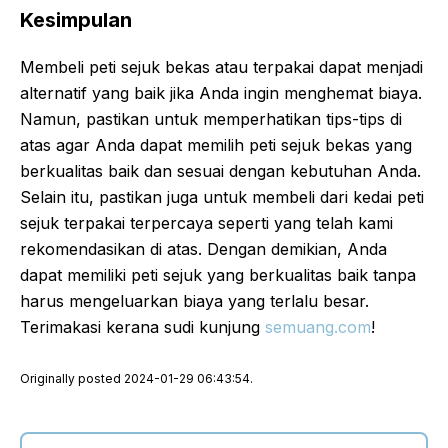
Kesimpulan
Membeli peti sejuk bekas atau terpakai dapat menjadi
alternatif yang baik jika Anda ingin menghemat biaya.
Namun, pastikan untuk memperhatikan tips-tips di
atas agar Anda dapat memilih peti sejuk bekas yang
berkualitas baik dan sesuai dengan kebutuhan Anda.
Selain itu, pastikan juga untuk membeli dari kedai peti
sejuk terpakai terpercaya seperti yang telah kami
rekomendasikan di atas. Dengan demikian, Anda
dapat memiliki peti sejuk yang berkualitas baik tanpa
harus mengeluarkan biaya yang terlalu besar.
Terimakasi kerana sudi kunjung
semuang.com
!
Originally posted 2024-01-29 06:43:54.