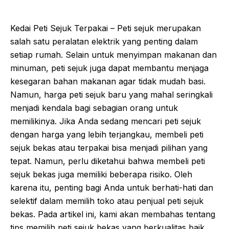
Kedai Peti Sejuk Terpakai – Peti sejuk merupakan
salah satu peralatan elektrik yang penting dalam
setiap rumah. Selain untuk menyimpan makanan dan
minuman, peti sejuk juga dapat membantu menjaga
kesegaran bahan makanan agar tidak mudah basi.
Namun, harga peti sejuk baru yang mahal seringkali
menjadi kendala bagi sebagian orang untuk
memilikinya. Jika Anda sedang mencari peti sejuk
dengan harga yang lebih terjangkau, membeli peti
sejuk bekas atau terpakai bisa menjadi pilihan yang
tepat. Namun, perlu diketahui bahwa membeli peti
sejuk bekas juga memiliki beberapa risiko. Oleh
karena itu, penting bagi Anda untuk berhati-hati dan
selektif dalam memilih toko atau penjual peti sejuk
bekas. Pada artikel ini, kami akan membahas tentang
tips memilih peti sejuk bekas yang berkualitas baik