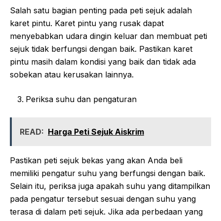
Salah satu bagian penting pada peti sejuk adalah
karet pintu. Karet pintu yang rusak dapat
menyebabkan udara dingin keluar dan membuat peti
sejuk tidak berfungsi dengan baik. Pastikan karet
pintu masih dalam kondisi yang baik dan tidak ada
sobekan atau kerusakan lainnya.
Periksa suhu dan pengaturan
READ:
Harga Peti Sejuk Aiskrim
Pastikan peti sejuk bekas yang akan Anda beli
memiliki pengatur suhu yang berfungsi dengan baik.
Selain itu, periksa juga apakah suhu yang ditampilkan
pada pengatur tersebut sesuai dengan suhu yang
terasa di dalam peti sejuk. Jika ada perbedaan yang