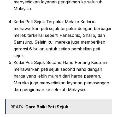
menyediakan layanan pengiriman ke seluruh
Malaysia.
Kedai Peti Sejuk Terpakai Melaka Kedai ini
menawarkan peti sejuk terpakai dengan berbagai
merek terkenal seperti Panasonic, Sharp, dan
Samsung. Selain itu, mereka juga memberikan
garansi 6 bulan untuk setiap pembelian peti
sejuk.
Kedai Peti Sejuk Second Hand Penang Kedai ini
menawarkan peti sejuk second hand dengan
harga yang lebih murah dari harga pasaran.
Mereka juga menyediakan layanan pemasangan
dan pengiriman ke seluruh Malaysia.
READ:
Cara Baiki Peti Sejuk