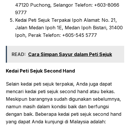
47120 Puchong, Selangor Telefon: +603-8066
9777
Kedai Peti Sejuk Terpakai Ipoh Alamat: No. 21,
Jalan Medan Ipoh 1E, Medan Ipoh Bistari, 31400
Ipoh, Perak Telefon: +605-545 5777
READ:
Cara Simpan Sayur dalam Peti Sejuk
Kedai Peti Sejuk Second Hand
Selain kedai peti sejuk terpakai, Anda juga dapat
mencari kedai peti sejuk second hand atau bekas.
Meskipun barangnya sudah digunakan sebelumnya,
namun masih dalam kondisi baik dan berfungsi
dengan baik. Beberapa kedai peti sejuk second hand
yang dapat Anda kunjungi di Malaysia adalah: