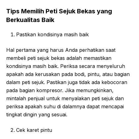
Tips Memilih Peti Sejuk Bekas yang
Berkualitas Baik
Pastikan kondisinya masih baik
Hal pertama yang harus Anda perhatikan saat
membeli peti sejuk bekas adalah memastikan
kondisinya masih baik. Periksa secara menyeluruh
apakah ada kerusakan pada bodi, pintu, atau bagian
dalam peti sejuk. Pastikan juga tidak ada kebocoran
pada bagian kompresor. Jika memungkinkan,
mintalah penjual untuk menyalakan peti sejuk dan
periksa apakah suhu di dalamnya dapat mencapai
tingkat dingin yang sesuai.
Cek karet pintu