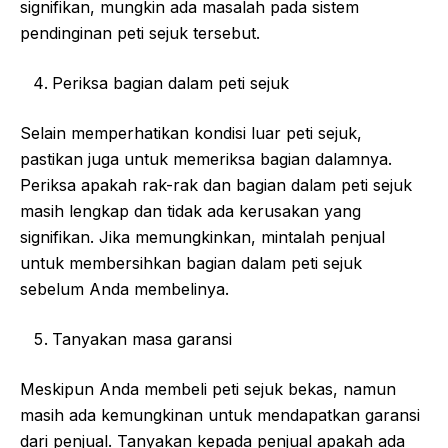
signifikan, mungkin ada masalah pada sistem
pendinginan peti sejuk tersebut.
Periksa bagian dalam peti sejuk
Selain memperhatikan kondisi luar peti sejuk,
pastikan juga untuk memeriksa bagian dalamnya.
Periksa apakah rak-rak dan bagian dalam peti sejuk
masih lengkap dan tidak ada kerusakan yang
signifikan. Jika memungkinkan, mintalah penjual
untuk membersihkan bagian dalam peti sejuk
sebelum Anda membelinya.
Tanyakan masa garansi
Meskipun Anda membeli peti sejuk bekas, namun
masih ada kemungkinan untuk mendapatkan garansi
dari penjual. Tanyakan kepada penjual apakah ada