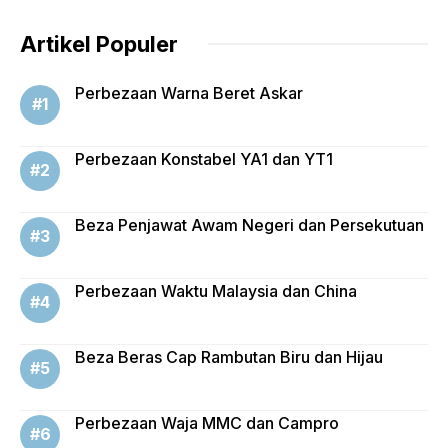
Artikel Populer
Perbezaan Warna Beret Askar
Perbezaan Konstabel YA1 dan YT1
Beza Penjawat Awam Negeri dan Persekutuan
Perbezaan Waktu Malaysia dan China
Beza Beras Cap Rambutan Biru dan Hijau
Perbezaan Waja MMC dan Campro