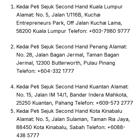
Kedai Peti Sejuk Second Hand Kuala Lumpur
Alamat: No. 5, Jalan 1/116B, Kuchai
Entrepreneurs Park, Off Jalan Kuchai Lama,
58200 Kuala Lumpur Telefon: +603-7980 9777
Kedai Peti Sejuk Second Hand Penang Alamat:
No. 28, Jalan Bagan Jermal, Taman Bagan
Jermal, 12300 Butterworth, Pulau Pinang
Telefon: +604-332 1777
Kedai Peti Sejuk Second Hand Kuantan Alamat:
No. 15, Jalan IM 14/1, Bandar Indera Mahkota,
25250 Kuantan, Pahang Telefon: +609-573 2777
Kedai Peti Sejuk Second Hand Kota Kinabalu
Alamat: No. 5, Jalan Sulaman, Taman Ria Jaya,
88450 Kota Kinabalu, Sabah Telefon: +6088-
438 5777