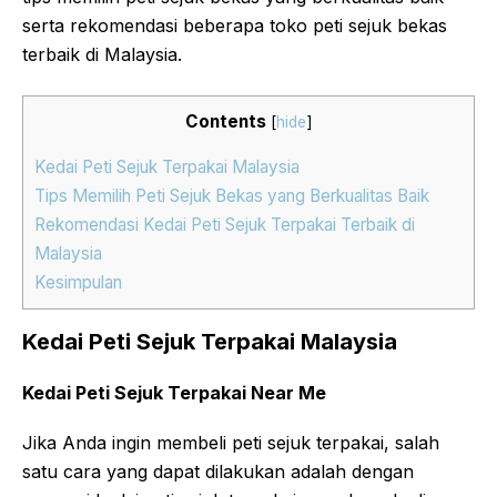
serta rekomendasi beberapa toko peti sejuk bekas
terbaik di Malaysia.
Contents
[
hide
]
Kedai Peti Sejuk Terpakai Malaysia
Tips Memilih Peti Sejuk Bekas yang Berkualitas Baik
Rekomendasi Kedai Peti Sejuk Terpakai Terbaik di
Malaysia
Kesimpulan
Kedai Peti Sejuk Terpakai Malaysia
Kedai Peti Sejuk Terpakai Near Me
Jika Anda ingin membeli peti sejuk terpakai, salah
satu cara yang dapat dilakukan adalah dengan