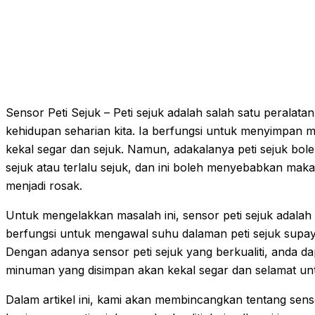
Sensor Peti Sejuk – Peti sejuk adalah salah satu peralatan
kehidupan seharian kita. Ia berfungsi untuk menyimpa
kekal segar dan sejuk. Namun, adakalanya peti sejuk bole
sejuk atau terlalu sejuk, dan ini boleh menyebabkan ma
menjadi rosak.
Untuk mengelakkan masalah ini, sensor peti sejuk adalah 
berfungsi untuk mengawal suhu dalaman peti sejuk supay
Dengan adanya sensor peti sejuk yang berkualiti, anda 
minuman yang disimpan akan kekal segar dan selamat un
Dalam artikel ini, kami akan membincangkan tentang senso