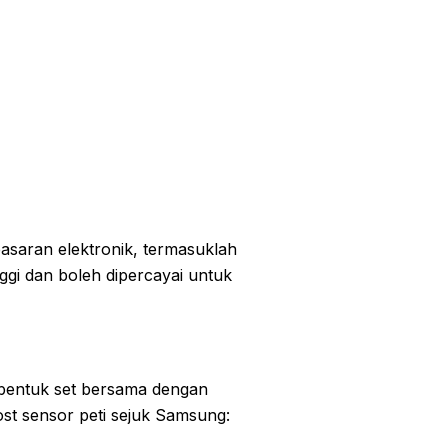
asaran elektronik, termasuklah
nggi dan boleh dipercayai untuk
 bentuk set bersama dengan
rost sensor peti sejuk Samsung: