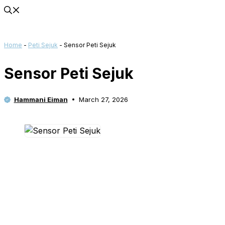
Home
-
Peti Sejuk
-
Sensor Peti Sejuk
Sensor Peti Sejuk
Hammani Eiman
March 27, 2026