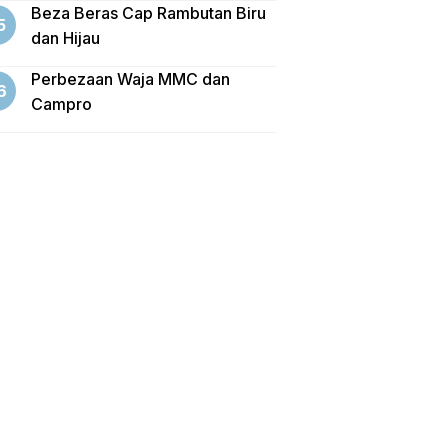
Beza Beras Cap Rambutan Biru
dan Hijau
Perbezaan Waja MMC dan
Campro