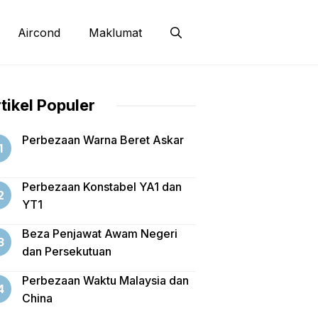
Aircond
Maklumat
tikel Populer
Perbezaan Warna Beret Askar
Perbezaan Konstabel YA1 dan
YT1
Beza Penjawat Awam Negeri
dan Persekutuan
Perbezaan Waktu Malaysia dan
China