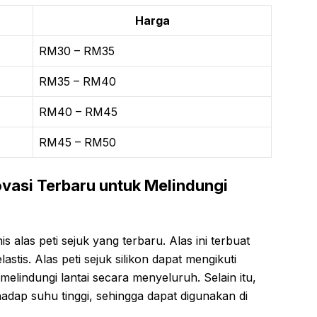
Harga
RM30 – RM35
RM35 – RM40
RM40 – RM45
RM45 – RM50
novasi Terbaru untuk Melindungi
is alas peti sejuk yang terbaru. Alas ini terbuat
astis. Alas peti sejuk silikon dapat mengikuti
melindungi lantai secara menyeluruh. Selain itu,
rhadap suhu tinggi, sehingga dapat digunakan di