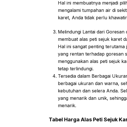
Hal ini membuatnya menjadi pili
mengalami tumpahan air di sekit
karet, Anda tidak perlu khawatir
Melindungi Lantai dari Goresan
membuat alas peti sejuk karet d
Hal ini sangat penting terutama 
yang rentan terhadap goresan 
menggunakan alas peti sejuk ka
tetap terlindungi.
Tersedia dalam Berbagai Ukuran
berbagai ukuran dan warna, se
kebutuhan dan selera Anda. Sel
yang menarik dan unik, sehingg
menarik.
Tabel Harga Alas Peti Sejuk Ka