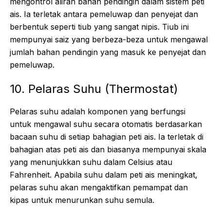
mengontrol aliran bahan pendingin dalam sistem peti
ais. Ia terletak antara pemeluwap dan penyejat dan
berbentuk seperti tiub yang sangat nipis. Tiub ini
mempunyai saiz yang berbeza-beza untuk mengawal
jumlah bahan pendingin yang masuk ke penyejat dan
pemeluwap.
10. Pelaras Suhu (Thermostat)
Pelaras suhu adalah komponen yang berfungsi
untuk mengawal suhu secara otomatis berdasarkan
bacaan suhu di setiap bahagian peti ais. Ia terletak di
bahagian atas peti ais dan biasanya mempunyai skala
yang menunjukkan suhu dalam Celsius atau
Fahrenheit. Apabila suhu dalam peti ais meningkat,
pelaras suhu akan mengaktifkan pemampat dan
kipas untuk menurunkan suhu semula.