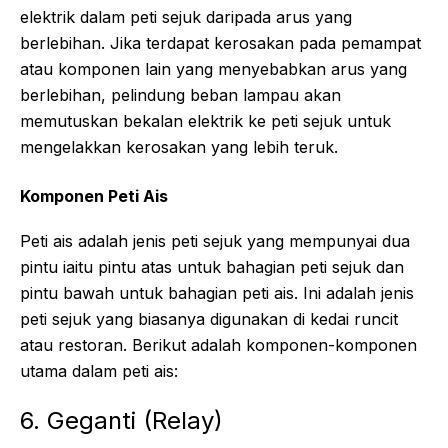
elektrik dalam peti sejuk daripada arus yang
berlebihan. Jika terdapat kerosakan pada pemampat
atau komponen lain yang menyebabkan arus yang
berlebihan, pelindung beban lampau akan
memutuskan bekalan elektrik ke peti sejuk untuk
mengelakkan kerosakan yang lebih teruk.
Komponen Peti Ais
Peti ais adalah jenis peti sejuk yang mempunyai dua
pintu iaitu pintu atas untuk bahagian peti sejuk dan
pintu bawah untuk bahagian peti ais. Ini adalah jenis
peti sejuk yang biasanya digunakan di kedai runcit
atau restoran. Berikut adalah komponen-komponen
utama dalam peti ais:
6. Geganti (Relay)