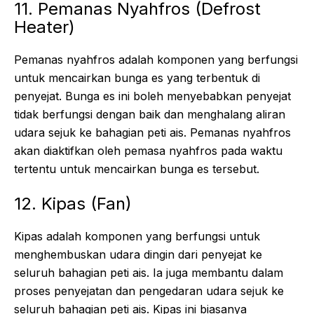
11. Pemanas Nyahfros (Defrost
Heater)
Pemanas nyahfros adalah komponen yang berfungsi
untuk mencairkan bunga es yang terbentuk di
penyejat. Bunga es ini boleh menyebabkan penyejat
tidak berfungsi dengan baik dan menghalang aliran
udara sejuk ke bahagian peti ais. Pemanas nyahfros
akan diaktifkan oleh pemasa nyahfros pada waktu
tertentu untuk mencairkan bunga es tersebut.
12. Kipas (Fan)
Kipas adalah komponen yang berfungsi untuk
menghembuskan udara dingin dari penyejat ke
seluruh bahagian peti ais. Ia juga membantu dalam
proses penyejatan dan pengedaran udara sejuk ke
seluruh bahagian peti ais. Kipas ini biasanya