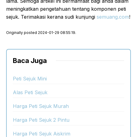
lama. Semoga artikel ini bermanfaat bagi anda dalam
meningkatkan pengetahuan tentang komponen peti
sejuk. Terimakasi kerana sudi kunjungi
semuang.com
!
Originally posted 2024-01-29 08:55:19.
Baca Juga
Peti Sejuk Mini
Alas Peti Sejuk
Harga Peti Sejuk Murah
Harga Peti Sejuk 2 Pintu
Harga Peti Sejuk Aiskrim