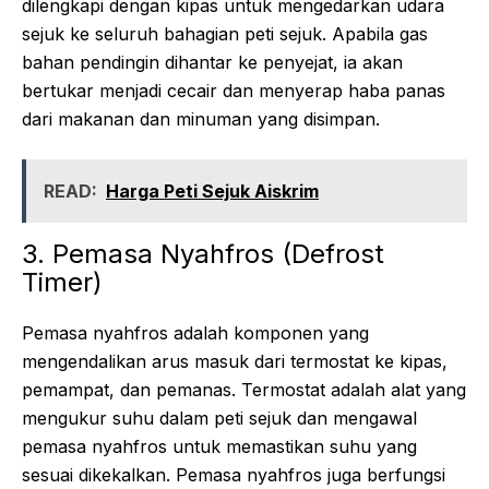
dilengkapi dengan kipas untuk mengedarkan udara
sejuk ke seluruh bahagian peti sejuk. Apabila gas
bahan pendingin dihantar ke penyejat, ia akan
bertukar menjadi cecair dan menyerap haba panas
dari makanan dan minuman yang disimpan.
READ:
Harga Peti Sejuk Aiskrim
3. Pemasa Nyahfros (Defrost
Timer)
Pemasa nyahfros adalah komponen yang
mengendalikan arus masuk dari termostat ke kipas,
pemampat, dan pemanas. Termostat adalah alat yang
mengukur suhu dalam peti sejuk dan mengawal
pemasa nyahfros untuk memastikan suhu yang
sesuai dikekalkan. Pemasa nyahfros juga berfungsi