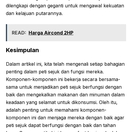
dilengkapi dengan geganti untuk mengawal kekuatan
dan kelajuan putarannya.
READ:
Harga Aircond 2HP
Kesimpulan
Dalam artikel ini, kita telah mengenali setiap bahagian
penting dalam peti sejuk dan fungsi mereka.
Komponen-komponen ini bekerja secara bersama-
sama untuk menjadikan peti sejuk berfungsi dengan
baik dan mengekalkan makanan dan minuman dalam
keadaan yang selamat untuk dikonsumsi. Oleh itu,
adalah penting untuk memahami komponen-
komponen ini dan menjaga mereka dengan baik agar
peti sejuk dapat berfungsi dengan baik dan tahan