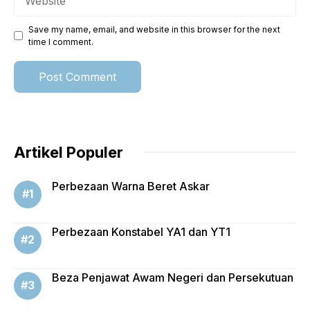
Save my name, email, and website in this browser for the next
time I comment.
Artikel Populer
Perbezaan Warna Beret Askar
Perbezaan Konstabel YA1 dan YT1
Beza Penjawat Awam Negeri dan Persekutuan