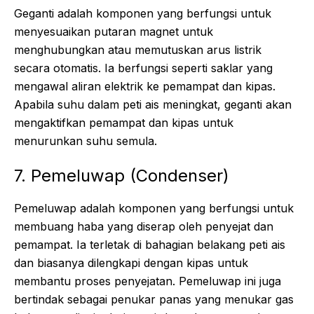
Geganti adalah komponen yang berfungsi untuk
menyesuaikan putaran magnet untuk
menghubungkan atau memutuskan arus listrik
secara otomatis. Ia berfungsi seperti saklar yang
mengawal aliran elektrik ke pemampat dan kipas.
Apabila suhu dalam peti ais meningkat, geganti akan
mengaktifkan pemampat dan kipas untuk
menurunkan suhu semula.
7. Pemeluwap (Condenser)
Pemeluwap adalah komponen yang berfungsi untuk
membuang haba yang diserap oleh penyejat dan
pemampat. Ia terletak di bahagian belakang peti ais
dan biasanya dilengkapi dengan kipas untuk
membantu proses penyejatan. Pemeluwap ini juga
bertindak sebagai penukar panas yang menukar gas