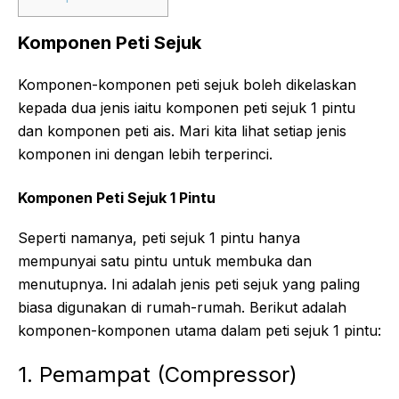
Komponen Peti Sejuk
Komponen-komponen peti sejuk boleh dikelaskan
kepada dua jenis iaitu komponen peti sejuk 1 pintu
dan komponen peti ais. Mari kita lihat setiap jenis
komponen ini dengan lebih terperinci.
Komponen Peti Sejuk 1 Pintu
Seperti namanya, peti sejuk 1 pintu hanya
mempunyai satu pintu untuk membuka dan
menutupnya. Ini adalah jenis peti sejuk yang paling
biasa digunakan di rumah-rumah. Berikut adalah
komponen-komponen utama dalam peti sejuk 1 pintu:
1. Pemampat (Compressor)