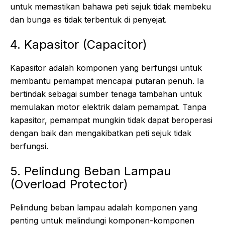
untuk memastikan bahawa peti sejuk tidak membeku
dan bunga es tidak terbentuk di penyejat.
4. Kapasitor (Capacitor)
Kapasitor adalah komponen yang berfungsi untuk
membantu pemampat mencapai putaran penuh. Ia
bertindak sebagai sumber tenaga tambahan untuk
memulakan motor elektrik dalam pemampat. Tanpa
kapasitor, pemampat mungkin tidak dapat beroperasi
dengan baik dan mengakibatkan peti sejuk tidak
berfungsi.
5. Pelindung Beban Lampau
(Overload Protector)
Pelindung beban lampau adalah komponen yang
penting untuk melindungi komponen-komponen