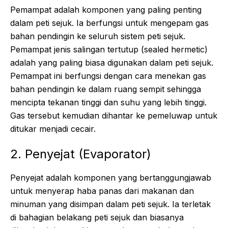
Pemampat adalah komponen yang paling penting
dalam peti sejuk. Ia berfungsi untuk mengepam gas
bahan pendingin ke seluruh sistem peti sejuk.
Pemampat jenis salingan tertutup (sealed hermetic)
adalah yang paling biasa digunakan dalam peti sejuk.
Pemampat ini berfungsi dengan cara menekan gas
bahan pendingin ke dalam ruang sempit sehingga
mencipta tekanan tinggi dan suhu yang lebih tinggi.
Gas tersebut kemudian dihantar ke pemeluwap untuk
ditukar menjadi cecair.
2. Penyejat (Evaporator)
Penyejat adalah komponen yang bertanggungjawab
untuk menyerap haba panas dari makanan dan
minuman yang disimpan dalam peti sejuk. Ia terletak
di bahagian belakang peti sejuk dan biasanya