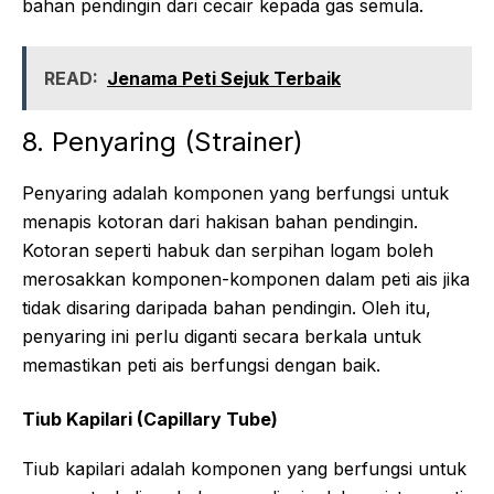
bahan pendingin dari cecair kepada gas semula.
READ:
Jenama Peti Sejuk Terbaik
8. Penyaring (Strainer)
Penyaring adalah komponen yang berfungsi untuk
menapis kotoran dari hakisan bahan pendingin.
Kotoran seperti habuk dan serpihan logam boleh
merosakkan komponen-komponen dalam peti ais jika
tidak disaring daripada bahan pendingin. Oleh itu,
penyaring ini perlu diganti secara berkala untuk
memastikan peti ais berfungsi dengan baik.
Tiub Kapilari (Capillary Tube)
Tiub kapilari adalah komponen yang berfungsi untuk