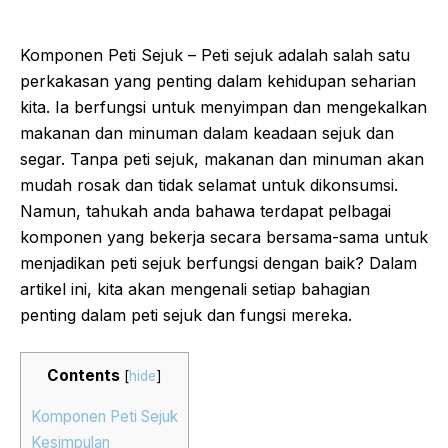
Komponen Peti Sejuk – Peti sejuk adalah salah satu
perkakasan yang penting dalam kehidupan seharian
kita. Ia berfungsi untuk menyimpan dan mengekalkan
makanan dan minuman dalam keadaan sejuk dan
segar. Tanpa peti sejuk, makanan dan minuman akan
mudah rosak dan tidak selamat untuk dikonsumsi.
Namun, tahukah anda bahawa terdapat pelbagai
komponen yang bekerja secara bersama-sama untuk
menjadikan peti sejuk berfungsi dengan baik? Dalam
artikel ini, kita akan mengenali setiap bahagian
penting dalam peti sejuk dan fungsi mereka.
Contents
[
hide
]
Komponen Peti Sejuk
Kesimpulan