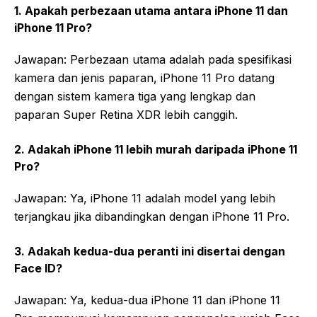
1. Apakah perbezaan utama antara iPhone 11 dan
iPhone 11 Pro?
Jawapan: Perbezaan utama adalah pada spesifikasi
kamera dan jenis paparan, iPhone 11 Pro datang
dengan sistem kamera tiga yang lengkap dan
paparan Super Retina XDR lebih canggih.
2. Adakah iPhone 11 lebih murah daripada iPhone 11
Pro?
Jawapan: Ya, iPhone 11 adalah model yang lebih
terjangkau jika dibandingkan dengan iPhone 11 Pro.
3. Adakah kedua-dua peranti ini disertai dengan
Face ID?
Jawapan: Ya, kedua-dua iPhone 11 dan iPhone 11