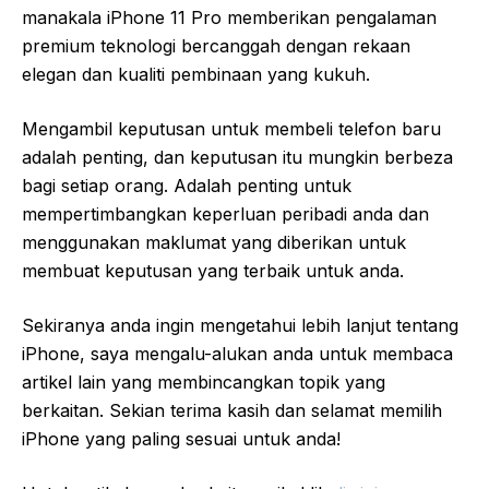
manakala iPhone 11 Pro memberikan pengalaman
premium teknologi bercanggah dengan rekaan
elegan dan kualiti pembinaan yang kukuh.
Mengambil keputusan untuk membeli telefon baru
adalah penting, dan keputusan itu mungkin berbeza
bagi setiap orang. Adalah penting untuk
mempertimbangkan keperluan peribadi anda dan
menggunakan maklumat yang diberikan untuk
membuat keputusan yang terbaik untuk anda.
Sekiranya anda ingin mengetahui lebih lanjut tentang
iPhone, saya mengalu-alukan anda untuk membaca
artikel lain yang membincangkan topik yang
berkaitan. Sekian terima kasih dan selamat memilih
iPhone yang paling sesuai untuk anda!