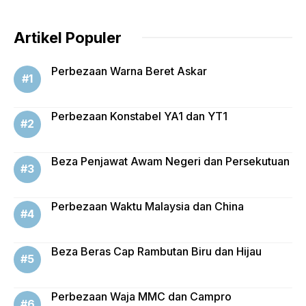
Artikel Populer
Perbezaan Warna Beret Askar
Perbezaan Konstabel YA1 dan YT1
Beza Penjawat Awam Negeri dan Persekutuan
Perbezaan Waktu Malaysia dan China
Beza Beras Cap Rambutan Biru dan Hijau
Perbezaan Waja MMC dan Campro