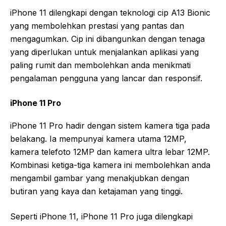
iPhone 11 dilengkapi dengan teknologi cip A13 Bionic
yang membolehkan prestasi yang pantas dan
mengagumkan. Cip ini dibangunkan dengan tenaga
yang diperlukan untuk menjalankan aplikasi yang
paling rumit dan membolehkan anda menikmati
pengalaman pengguna yang lancar dan responsif.
iPhone 11 Pro
iPhone 11 Pro hadir dengan sistem kamera tiga pada
belakang. Ia mempunyai kamera utama 12MP,
kamera telefoto 12MP dan kamera ultra lebar 12MP.
Kombinasi ketiga-tiga kamera ini membolehkan anda
mengambil gambar yang menakjubkan dengan
butiran yang kaya dan ketajaman yang tinggi.
Seperti iPhone 11, iPhone 11 Pro juga dilengkapi