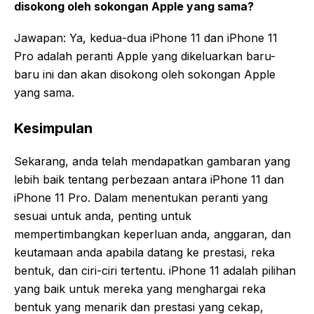
disokong oleh sokongan Apple yang sama?
Jawapan: Ya, kedua-dua iPhone 11 dan iPhone 11
Pro adalah peranti Apple yang dikeluarkan baru-
baru ini dan akan disokong oleh sokongan Apple
yang sama.
Kesimpulan
Sekarang, anda telah mendapatkan gambaran yang
lebih baik tentang perbezaan antara iPhone 11 dan
iPhone 11 Pro. Dalam menentukan peranti yang
sesuai untuk anda, penting untuk
mempertimbangkan keperluan anda, anggaran, dan
keutamaan anda apabila datang ke prestasi, reka
bentuk, dan ciri-ciri tertentu. iPhone 11 adalah pilihan
yang baik untuk mereka yang menghargai reka
bentuk yang menarik dan prestasi yang cekap,