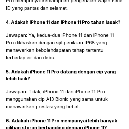
Pro mempunyai kemampuan pengenalan wajah Face
ID yang pantas dan selamat.
4. Adakah iPhone 11 dan iPhone 11 Pro tahan lasak?
Jawapan: Ya, kedua-dua iPhone 11 dan iPhone 11
Pro dikhaskan dengan sijil penilaian IP68 yang
menawarkan kebolehdapatan tahap tertentu
terhadap air dan debu.
5. Adakah iPhone 11 Pro datang dengan cip yang
lebih baik?
Jawapan: Tidak, iPhone 11 dan iPhone 11 Pro
menggunakan cip A13 Bionic yang sama untuk
menawarkan prestasi yang hebat.
6. Adakah iPhone 11 Pro mempunyai lebih banyak
pilihan storan berbanding dengan iPhone 11?