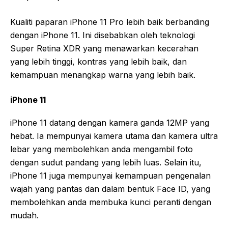
Kualiti paparan iPhone 11 Pro lebih baik berbanding
dengan iPhone 11. Ini disebabkan oleh teknologi
Super Retina XDR yang menawarkan kecerahan
yang lebih tinggi, kontras yang lebih baik, dan
kemampuan menangkap warna yang lebih baik.
iPhone 11
iPhone 11 datang dengan kamera ganda 12MP yang
hebat. Ia mempunyai kamera utama dan kamera ultra
lebar yang membolehkan anda mengambil foto
dengan sudut pandang yang lebih luas. Selain itu,
iPhone 11 juga mempunyai kemampuan pengenalan
wajah yang pantas dan dalam bentuk Face ID, yang
membolehkan anda membuka kunci peranti dengan
mudah.