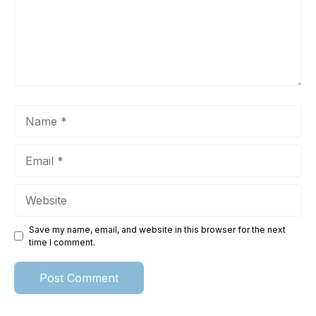
Name
Email
Website
Save my name, email, and website in this browser for the next
time I comment.