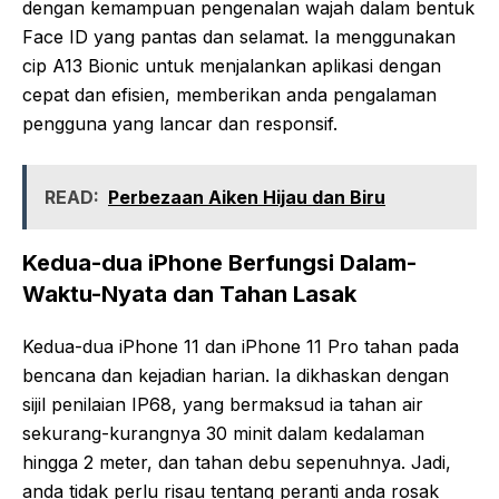
dengan kemampuan pengenalan wajah dalam bentuk
Face ID yang pantas dan selamat. Ia menggunakan
cip A13 Bionic untuk menjalankan aplikasi dengan
cepat dan efisien, memberikan anda pengalaman
pengguna yang lancar dan responsif.
READ:
Perbezaan Aiken Hijau dan Biru
Kedua-dua iPhone Berfungsi Dalam-
Waktu-Nyata dan Tahan Lasak
Kedua-dua iPhone 11 dan iPhone 11 Pro tahan pada
bencana dan kejadian harian. Ia dikhaskan dengan
sijil penilaian IP68, yang bermaksud ia tahan air
sekurang-kurangnya 30 minit dalam kedalaman
hingga 2 meter, dan tahan debu sepenuhnya. Jadi,
anda tidak perlu risau tentang peranti anda rosak