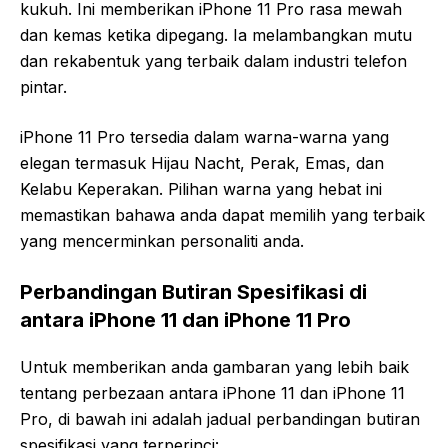
kukuh. Ini memberikan iPhone 11 Pro rasa mewah
dan kemas ketika dipegang. Ia melambangkan mutu
dan rekabentuk yang terbaik dalam industri telefon
pintar.
iPhone 11 Pro tersedia dalam warna-warna yang
elegan termasuk Hijau Nacht, Perak, Emas, dan
Kelabu Keperakan. Pilihan warna yang hebat ini
memastikan bahawa anda dapat memilih yang terbaik
yang mencerminkan personaliti anda.
Perbandingan Butiran Spesifikasi di
antara iPhone 11 dan iPhone 11 Pro
Untuk memberikan anda gambaran yang lebih baik
tentang perbezaan antara iPhone 11 dan iPhone 11
Pro, di bawah ini adalah jadual perbandingan butiran
spesifikasi yang terperinci: