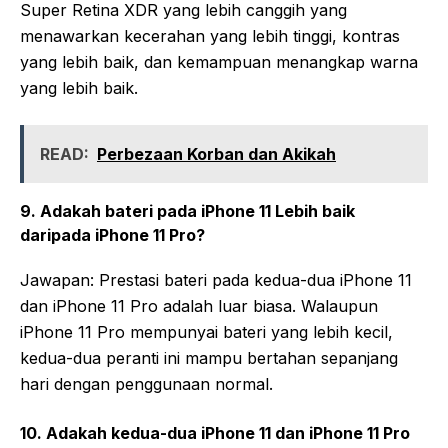
Super Retina XDR yang lebih canggih yang
menawarkan kecerahan yang lebih tinggi, kontras
yang lebih baik, dan kemampuan menangkap warna
yang lebih baik.
READ:
Perbezaan Korban dan Akikah
9. Adakah bateri pada iPhone 11 Lebih baik
daripada iPhone 11 Pro?
Jawapan: Prestasi bateri pada kedua-dua iPhone 11
dan iPhone 11 Pro adalah luar biasa. Walaupun
iPhone 11 Pro mempunyai bateri yang lebih kecil,
kedua-dua peranti ini mampu bertahan sepanjang
hari dengan penggunaan normal.
10. Adakah kedua-dua iPhone 11 dan iPhone 11 Pro