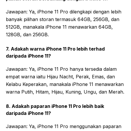
Jawapan: Ya, iPhone 11 Pro dilengkapi dengan lebih
banyak pilihan storan termasuk 64GB, 256GB, dan
512GB, manakala iPhone 11 menawarkan 64GB,
128GB, dan 256GB.
7. Adakah warna iPhone 11 Pro lebih terhad
daripada iPhone 11?
Jawapan: Ya, iPhone 11 Pro hanya tersedia dalam
empat warna iaitu Hijau Nacht, Perak, Emas, dan
Kelabu Keperakan, manakala iPhone 11 menawarkan
warna Putih, Hitam, Hijau, Kuning, Ungu, dan Merah.
8. Adakah paparan iPhone 11 Pro lebih baik
daripada iPhone 11?
Jawapan: Ya, iPhone 11 Pro menggunakan paparan