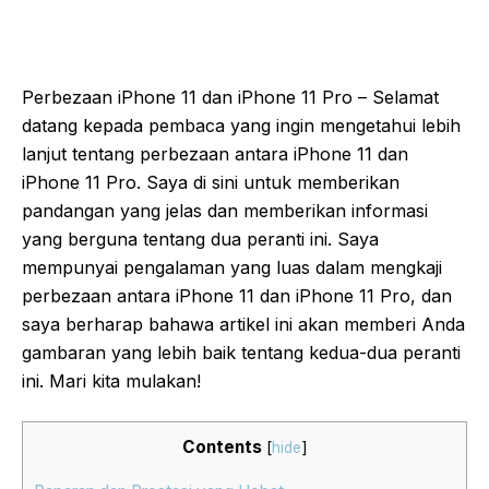
Perbezaan iPhone 11 dan iPhone 11 Pro – Selamat
datang kepada pembaca yang ingin mengetahui lebih
lanjut tentang perbezaan antara iPhone 11 dan
iPhone 11 Pro. Saya di sini untuk memberikan
pandangan yang jelas dan memberikan informasi
yang berguna tentang dua peranti ini. Saya
mempunyai pengalaman yang luas dalam mengkaji
perbezaan antara iPhone 11 dan iPhone 11 Pro, dan
saya berharap bahawa artikel ini akan memberi Anda
gambaran yang lebih baik tentang kedua-dua peranti
ini. Mari kita mulakan!
Contents
[
hide
]