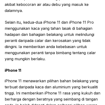
akibat kebocoran air atau debu yang masuk ke
dalamnya.
Selain itu, kedua-dua iPhone 11 dan iPhone 11 Pro
menggunakan kaca yang tahan lasak di bahagian
hadapan dan bahagian belakang untuk melindungi
peranti daripada calar dan kerosakan yang tidak
diingini. Ia memberikan anda kebebasan untuk
menggunakan peranti tanpa bimbang tentang calar
yang mungkin berlaku.
iPhone 11
iPhone 11 menawarkan pilihan bahan belakang yang
terbuat daripada kaca dan aluminium yang berkualiti
tinggi. Ini memberikan iPhone 11 rasa yang kukuh dan
berharga dengan beratnya yang seimbang di tangan