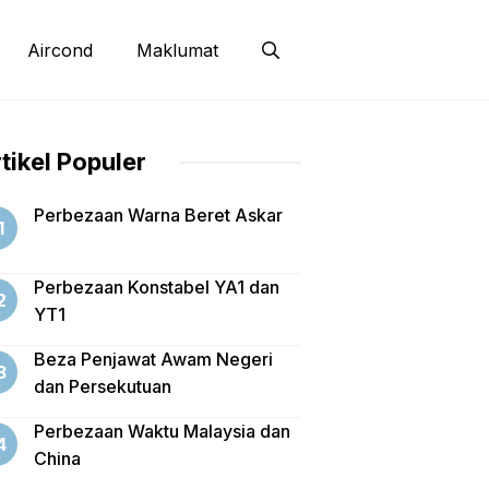
Aircond
Maklumat
tikel Populer
Perbezaan Warna Beret Askar
Perbezaan Konstabel YA1 dan
YT1
Beza Penjawat Awam Negeri
dan Persekutuan
Perbezaan Waktu Malaysia dan
China