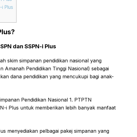
i Plus
Plus?
SPN dan SSPN-i Plus
h skim simpanan pendidikan nasional yang
 Amanah Pendidikan Tinggi Nasional) sebagai
kan dana pendidikan yang mencukupi bagi anak-
Simpanan Pendidikan Nasional 1. PTPTN
i Plus untuk memberikan lebih banyak manfaat
s menyediakan pelbagai pakej simpanan yang