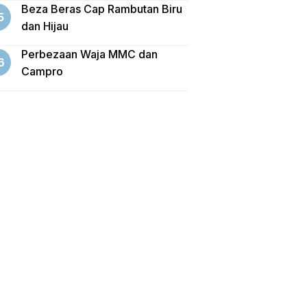
Beza Beras Cap Rambutan Biru
dan Hijau
Perbezaan Waja MMC dan
Campro